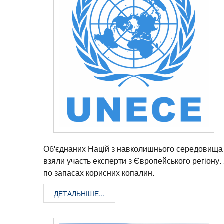
Об'єднаних Націй з навколишнього середовища
взяли участь експерти з Європейського регіону.
по запасах корисних копалин.
ДЕТАЛЬНІШЕ...