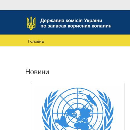
Головна
Новини