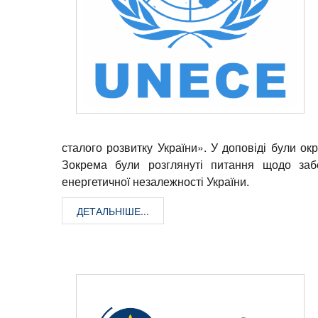
сталого розвитку України». У доповіді були ок
Зокрема були розглянуті питання щодо заб
енергетичної незалежності України.
ДЕТАЛЬНІШЕ...