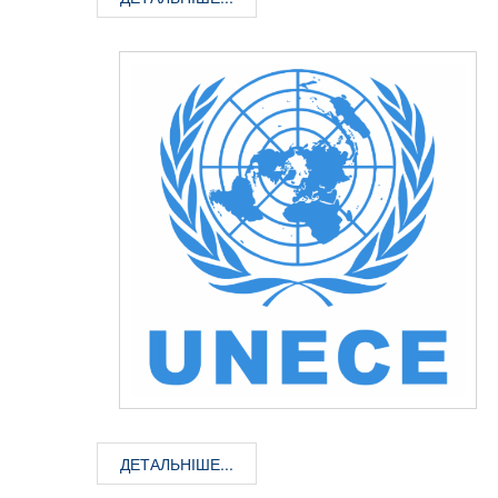
ДЕТАЛЬНІШЕ...